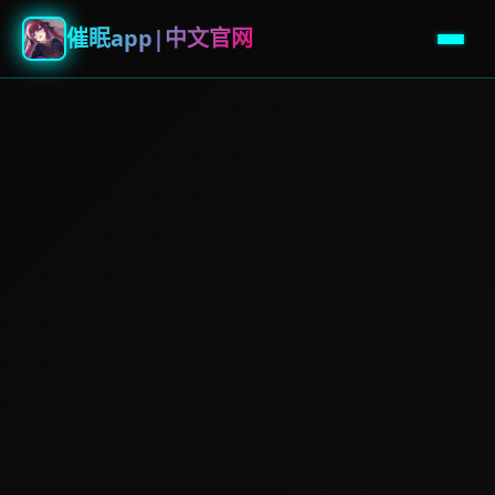
催眠app|中文官网