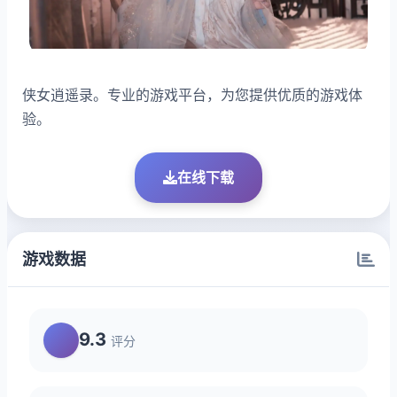
侠女逍遥录。专业的游戏平台，为您提供优质的游戏体
验。
在线下载
游戏数据
9.3
评分