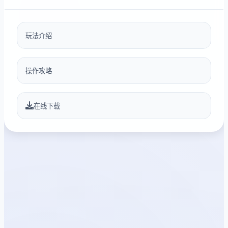
玩法介绍
操作攻略
在线下载