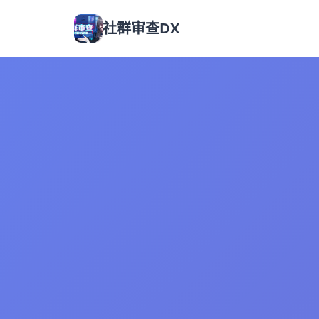
社群审查DX