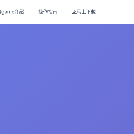
game介绍
操作指南
马上下载