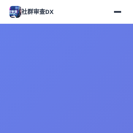
社群审查DX