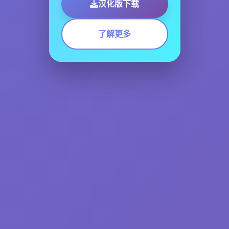
汉化版下载
了解更多