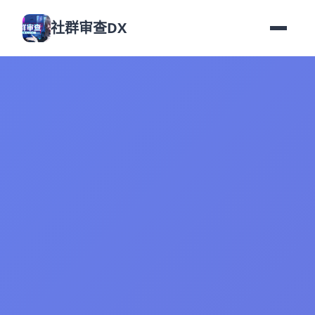
社群审查DX