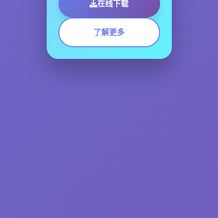
在线下载
了解更多