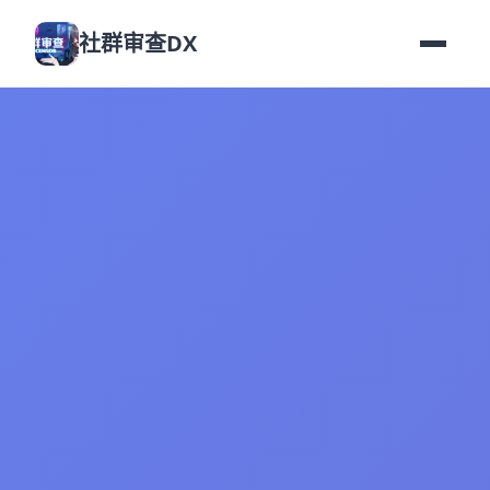
社群审查DX