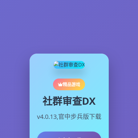
精品游戏
社群审查DX
v4.0.13,官中步兵版下载