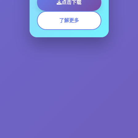
点击下载
了解更多