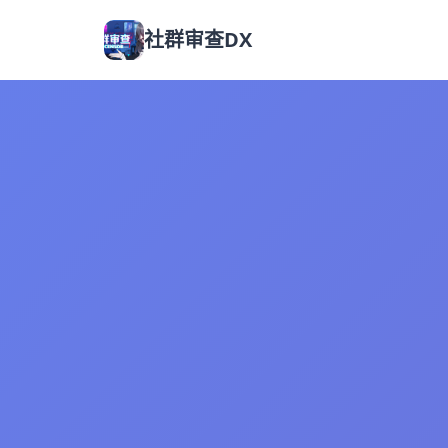
社群审查DX