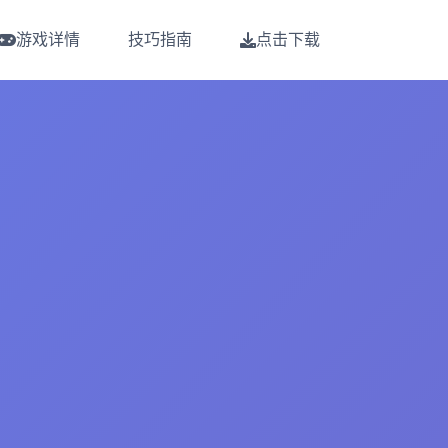
游戏详情
技巧指南
点击下载