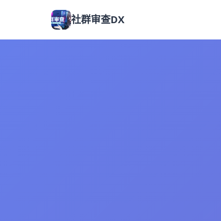
社群审查DX