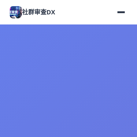
社群审查DX