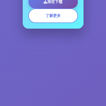
现在下载
了解更多