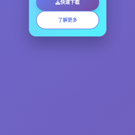
快速下载
了解更多