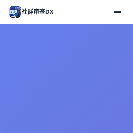
社群审查DX