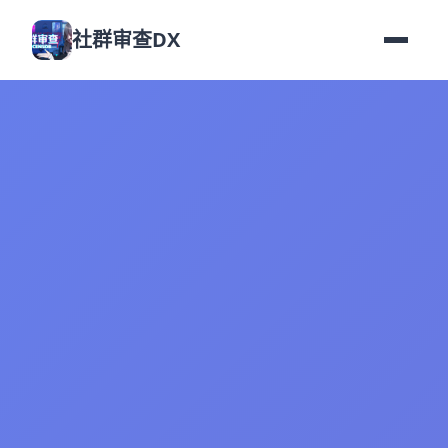
社群审查DX