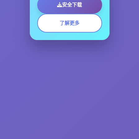
安全下载
了解更多