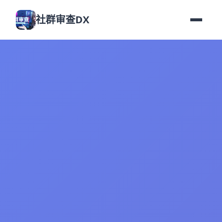
社群审查DX