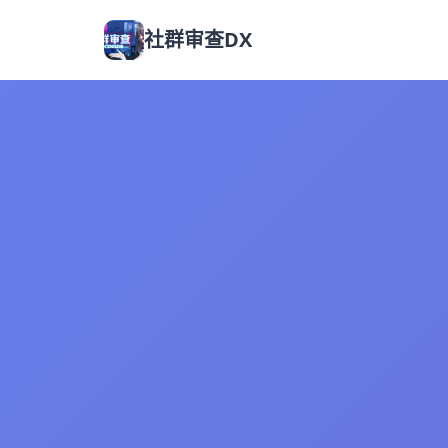
社群审查DX