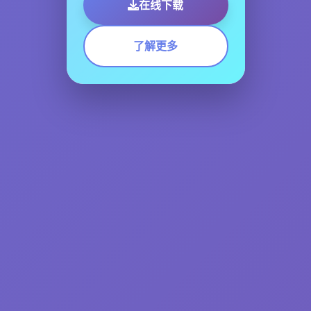
在线下载
了解更多