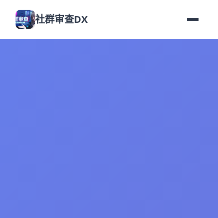
社群审查DX