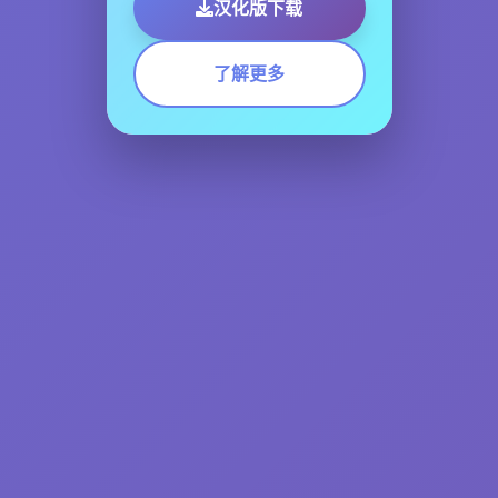
汉化版下载
了解更多