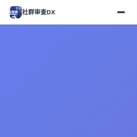
社群审查DX