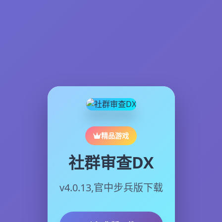
精品游戏
社群审查DX
v4.0.13,官中步兵版下载