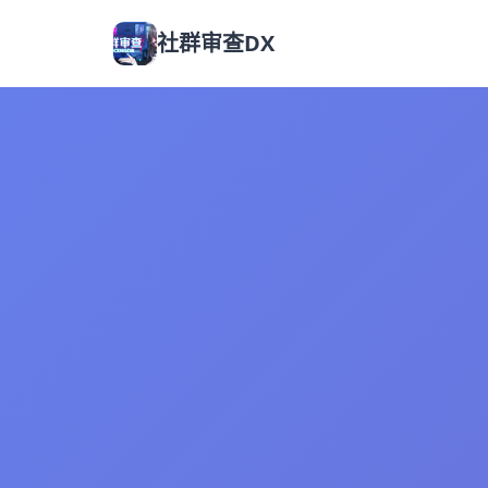
社群审查DX