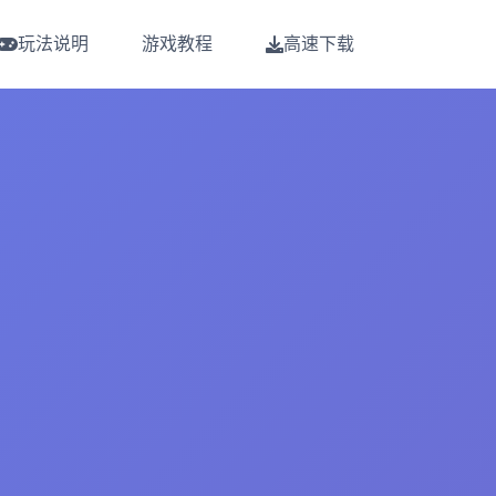
玩法说明
游戏教程
高速下载