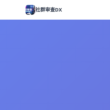
社群审查DX