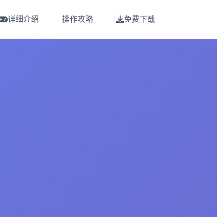
详细介绍
操作攻略
免费下载