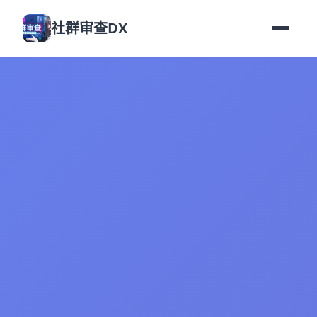
社群审查DX