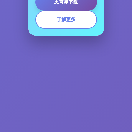
直接下载
了解更多