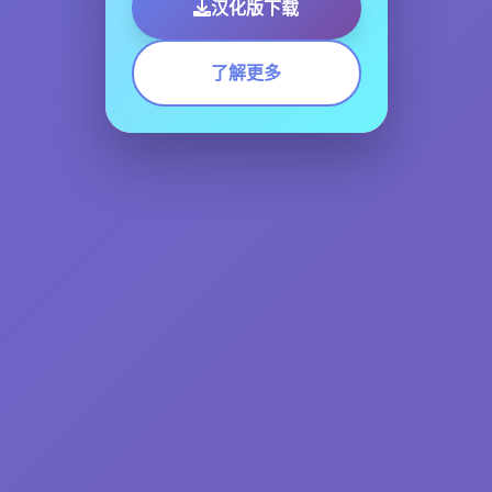
汉化版下载
了解更多