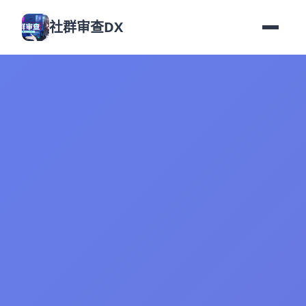
社群审查DX