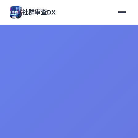
社群审查DX