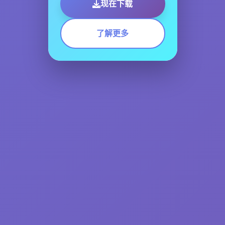
现在下载
了解更多