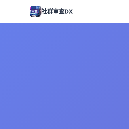
社群审查DX