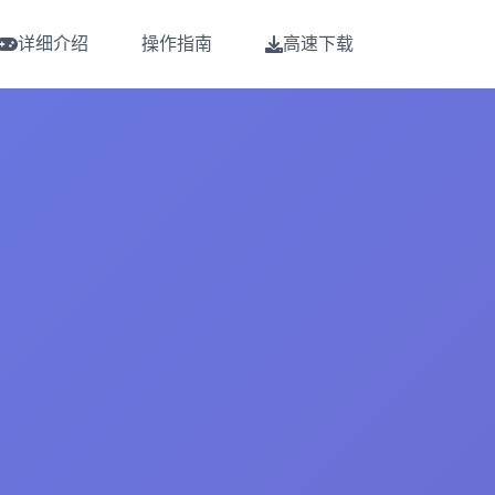
详细介绍
操作指南
高速下载