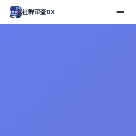
社群审查DX