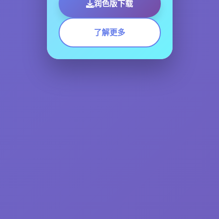
润色版下载
了解更多