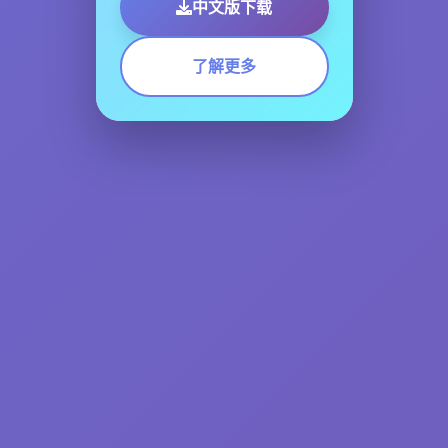
中文版下载
了解更多