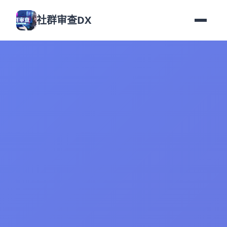
社群审查DX