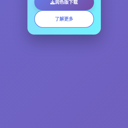
润色版下载
了解更多