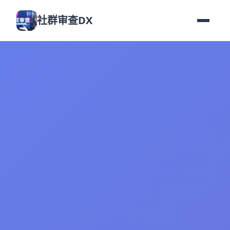
社群审查DX