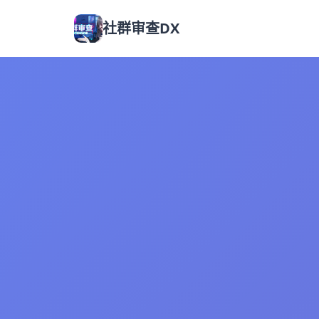
社群审查DX