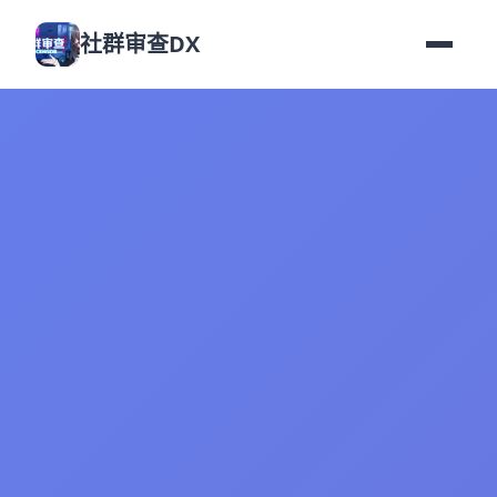
社群审查DX