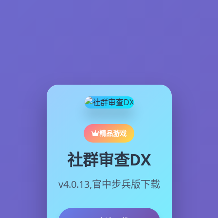
精品游戏
社群审查DX
v4.0.13,官中步兵版下载