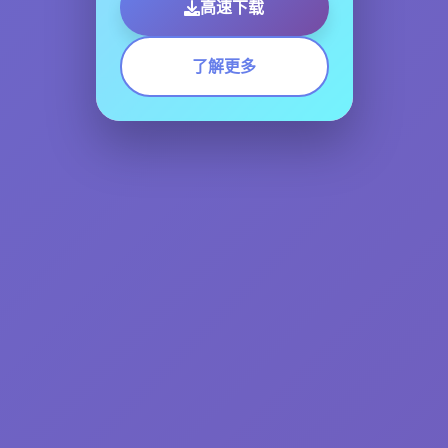
高速下载
了解更多