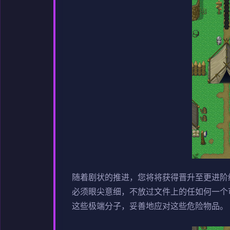
随着剧状的推进，您将将获得晋升至更进阶
必须眼尖意细，不放过文件上的任如何一个
这些极端分子，妥善地应对这些危险物品。