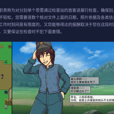
职责称为对分别单个思需通过检查站的旅客进展行检查，确保别
不轻松，您需要逐数个核对文件上面的日期，照片依据及各类信
工作时刻间是有限度的，又您能够得达的报酬取决于您在这段时
，又要保证在检查时不犯下面差错。