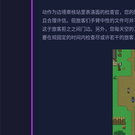
动作为边境审核站里表演面的检查官，您的
且合理许信。但旅客们手臂中性的文件可并
这于旅客拒之之间门边。另外，您每天空的
要在规固定的时间内检查尽或许若干的旅客