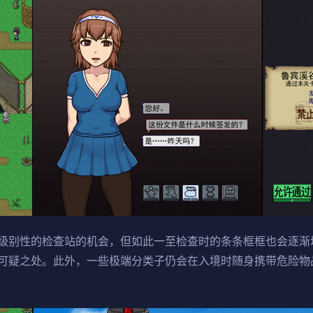
级别性的检查站的机会，但如此一至检查时的条条框框也会逐渐
可疑之处。此外，一些极端分类子仍会在入境时随身携带危险物