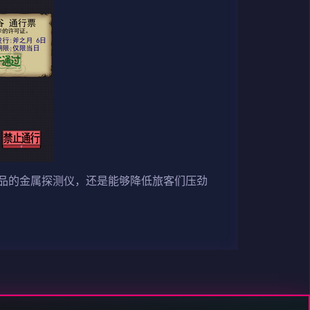
品的金属探测仪，还是能够降低旅客们压劲