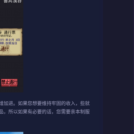
增加进。如果您想要维持牢固的收入，些就
品，所以如果有必要的话，您需要亲本制服