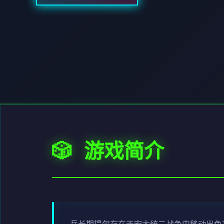
🎲 游戏简介