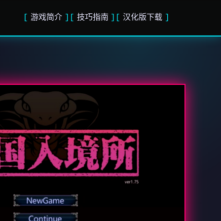
游戏简介
技巧指南
汉化版下载