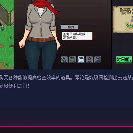
购买各种能够提高检查效率的道具。零论是能瞬间检测出去违禁
扇扇便利之门！