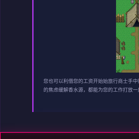
您也可以利借您的工资开始始旅行商士手中
的焦虑缓解香水源，都能为您的工作打放一