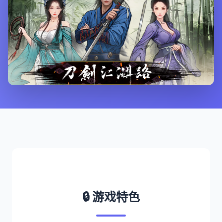
🔒 游戏特色