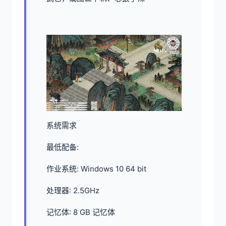
系统需求
最低配备:
作业系统: Windows 10 64 bit
处理器: 2.5GHz
记忆体: 8 GB 记忆体