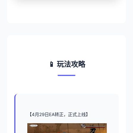
📱 玩法攻略
【4月29日EA转正，正式上线】