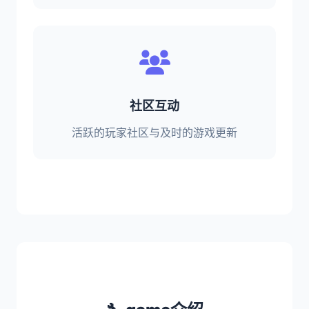
社区互动
活跃的玩家社区与及时的游戏更新