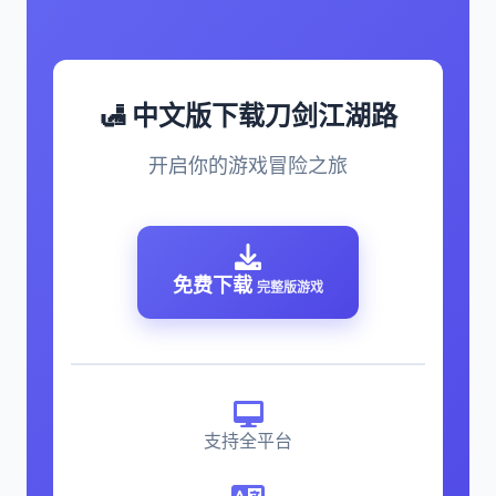
🛃 中文版下载刀剑江湖路
开启你的游戏冒险之旅
免费下载
完整版游戏
支持全平台