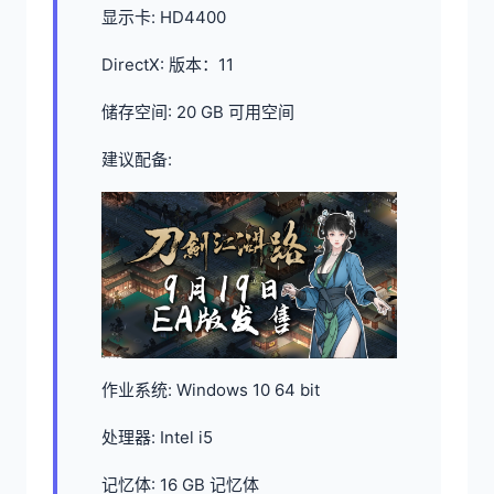
显示卡: HD4400
DirectX: 版本：11
储存空间: 20 GB 可用空间
建议配备:
作业系统: Windows 10 64 bit
处理器: Intel i5
记忆体: 16 GB 记忆体