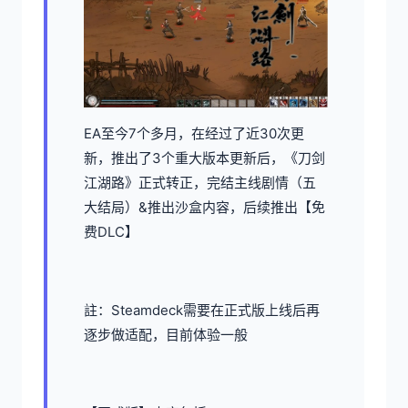
EA至今7个多月，在经过了近30次更
新，推出了3个重大版本更新后，《刀剑
江湖路》正式转正，完结主线剧情（五
大结局）&推出沙盒内容，后续推出【免
费DLC】
註：Steamdeck需要在正式版上线后再
逐步做适配，目前体验一般