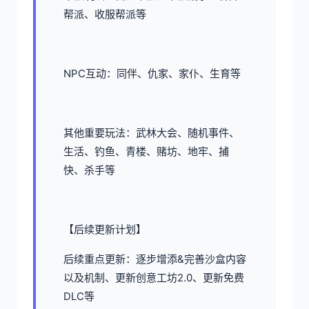
帮派、收服帮派等
NPC互动：同伴、仇家、家仆、生育等
其他重要玩法：武林大会、随机事件、
生活、钓鱼、青楼、赌坊、地牢、捕
快、杀手等
【后续更新计划】
后续重点更新：逐步增添&完善沙盒内容
以及机制、更新创意工坊2.0、更新免费
DLC等