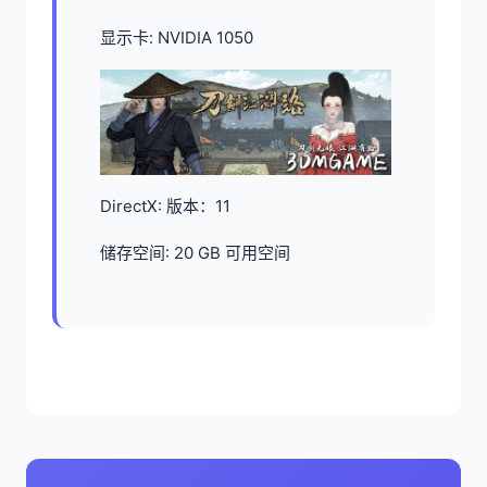
显示卡: NVIDIA 1050
DirectX: 版本：11
储存空间: 20 GB 可用空间