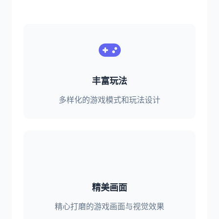
丰富玩法
多样化的游戏模式和玩法设计
精美画面
精心打磨的游戏画面与视觉效果