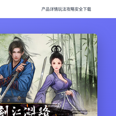
产品详情
玩法攻略
安全下载