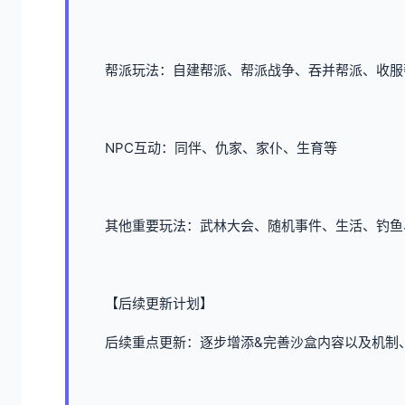
帮派玩法：自建帮派、帮派战争、吞并帮派、收服
NPC互动：同伴、仇家、家仆、生育等
其他重要玩法：武林大会、随机事件、生活、钓鱼
【后续更新计划】
后续重点更新：逐步增添&完善沙盒内容以及机制、