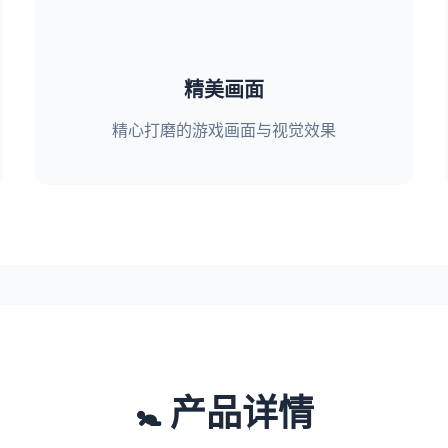
精美画面
精心打磨的游戏画面与视觉效果
🚼 产品详情