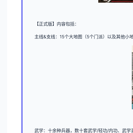
【正式版】内容包括：
主线&支线：15个大地图（5个门派）以及其他小
武学：十余种兵器，数十套武学/轻功/内功、武