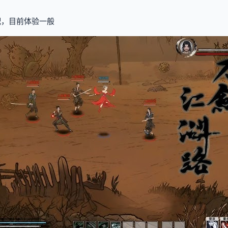
适配，目前体验一般