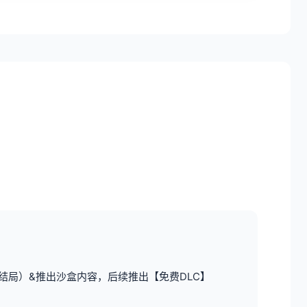
结局）&推出沙盒内容，后续推出【免费DLC】