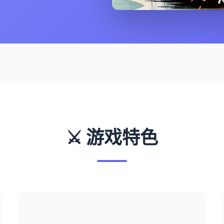
⚔️ 游戏特色