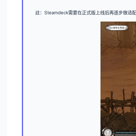
註：Steamdeck需要在正式版上线后再逐步做