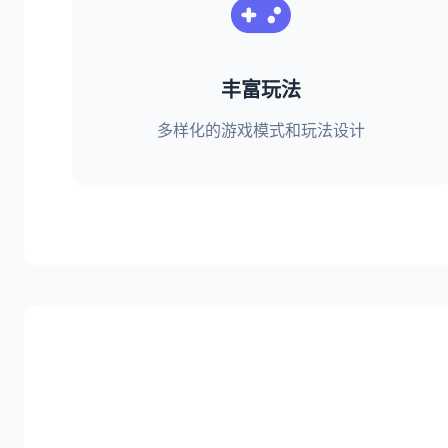
丰富玩法
多样化的游戏模式和玩法设计