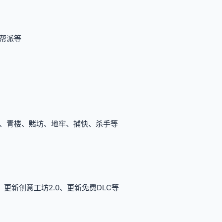
帮派等
、青楼、赌坊、地牢、捕快、杀手等
更新创意工坊2.0、更新免费DLC等