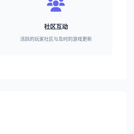
社区互动
活跃的玩家社区与及时的游戏更新