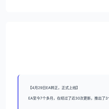
【4月29日EA转正，正式上线】
EA至今7个多月，在经过了近30次更新，推出了