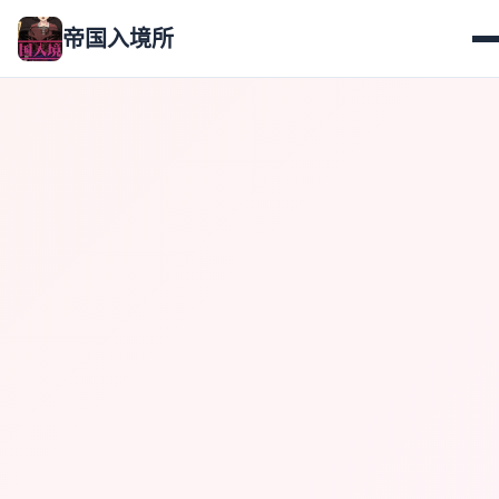
帝国入境所