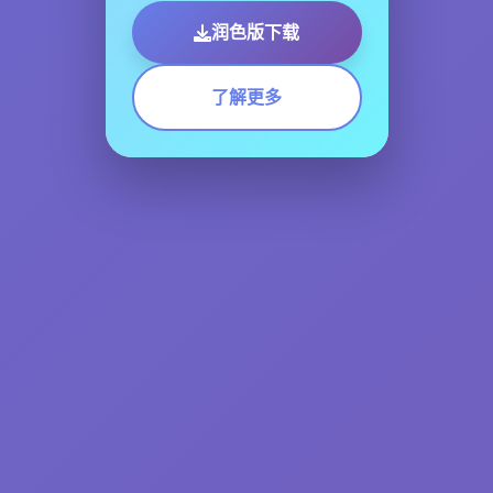
润色版下载
了解更多