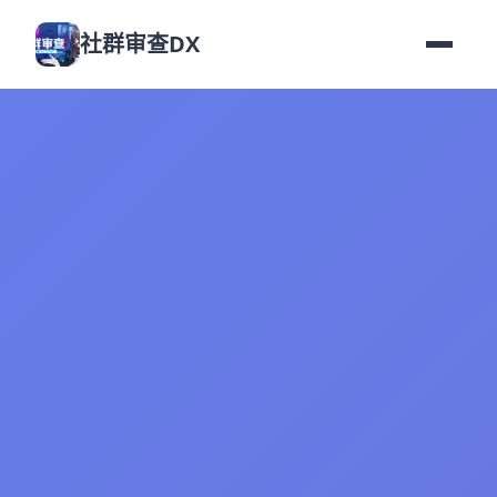
社群审查DX