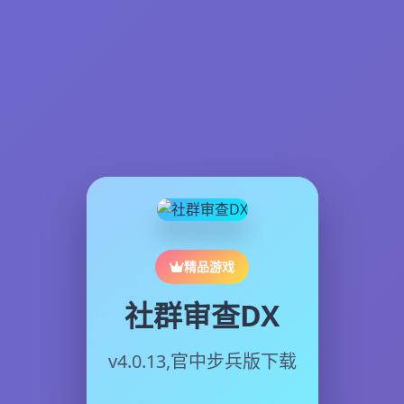
精品游戏
社群审查DX
v4.0.13,官中步兵版下载