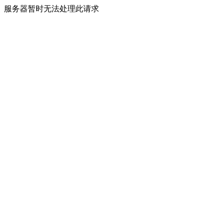
服务器暂时无法处理此请求