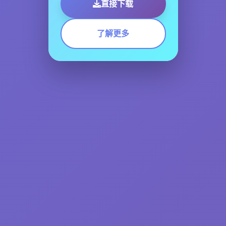
直接下载
了解更多