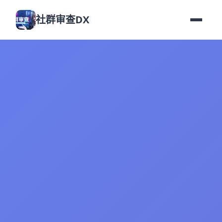
社群审查DX