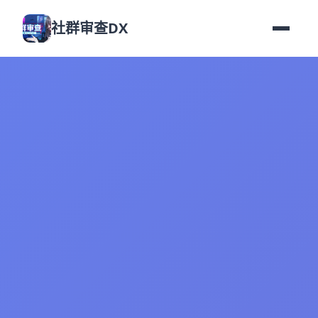
社群审查DX