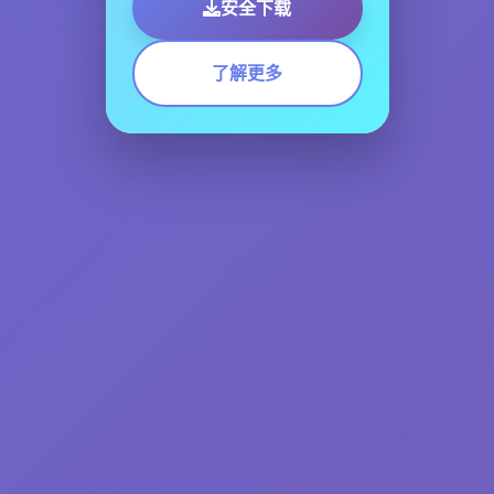
安全下载
了解更多