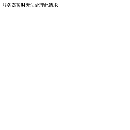
服务器暂时无法处理此请求