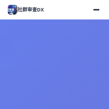
社群审查DX