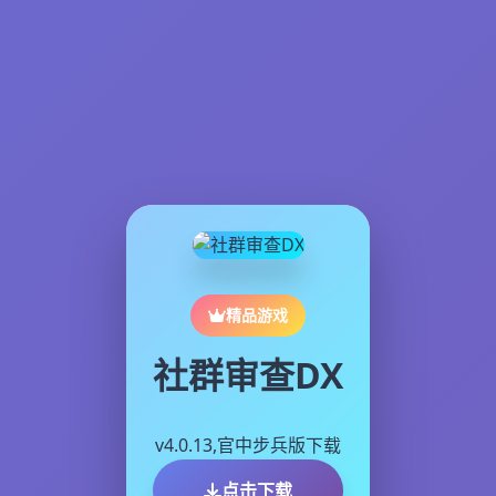
精品游戏
社群审查DX
v4.0.13,官中步兵版下载
点击下载